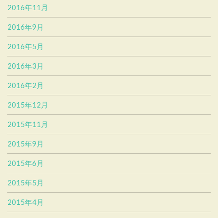
2016年11月
2016年9月
2016年5月
2016年3月
2016年2月
2015年12月
2015年11月
2015年9月
2015年6月
2015年5月
2015年4月