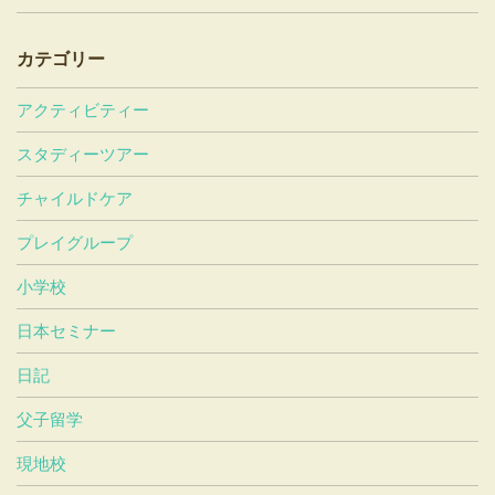
カテゴリー
アクティビティー
スタディーツアー
チャイルドケア
プレイグループ
小学校
日本セミナー
日記
父子留学
現地校