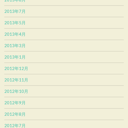
2013年7月
2013年5月
2013年4月
2013年3月
2013年1月
2012年12月
2012年11月
2012年10月
2012年9月
2012年8月
2012年7月