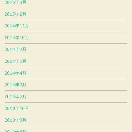
2015年3月
2015年2月
2014年11月
2014年10月
2014年9月
2014年5月
2014年4月
2014年3月
2014年2月
2013年10月
2013年9月
2013年8月