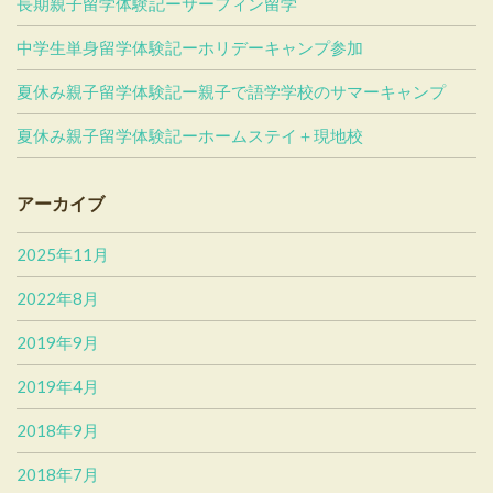
長期親子留学体験記ーサーフィン留学
中学生単身留学体験記ーホリデーキャンプ参加
夏休み親子留学体験記ー親子で語学学校のサマーキャンプ
夏休み親子留学体験記ーホームステイ＋現地校
アーカイブ
2025年11月
2022年8月
2019年9月
2019年4月
2018年9月
2018年7月