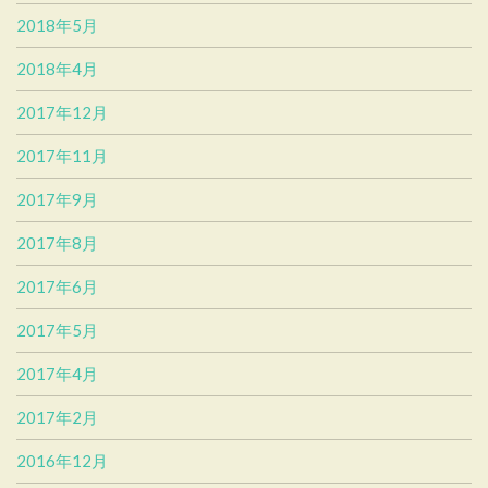
2018年5月
2018年4月
2017年12月
2017年11月
2017年9月
2017年8月
2017年6月
2017年5月
2017年4月
2017年2月
2016年12月