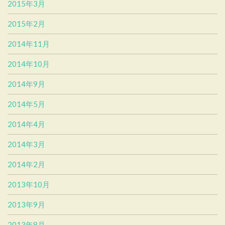
2015年3月
2015年2月
2014年11月
2014年10月
2014年9月
2014年5月
2014年4月
2014年3月
2014年2月
2013年10月
2013年9月
2013年8月