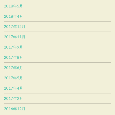
2018年5月
2018年4月
2017年12月
2017年11月
2017年9月
2017年8月
2017年6月
2017年5月
2017年4月
2017年2月
2016年12月