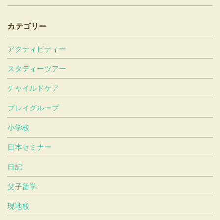
カテゴリー
アクティビティー
スタディーツアー
チャイルドケア
プレイグループ
小学校
日本セミナー
日記
父子留学
現地校