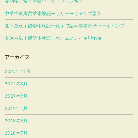
長期親子留学体験記ーサーフィン留学
中学生単身留学体験記ーホリデーキャンプ参加
夏休み親子留学体験記ー親子で語学学校のサマーキャンプ
夏休み親子留学体験記ーホームステイ＋現地校
アーカイブ
2025年11月
2022年8月
2019年9月
2019年4月
2018年9月
2018年7月