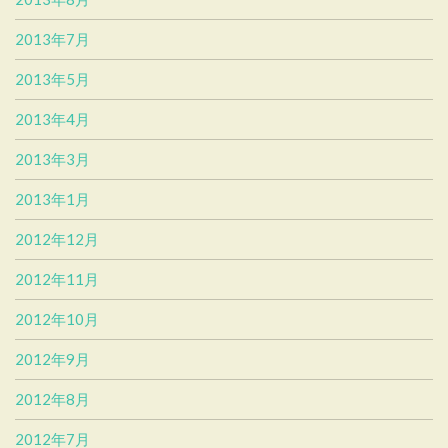
2013年7月
2013年5月
2013年4月
2013年3月
2013年1月
2012年12月
2012年11月
2012年10月
2012年9月
2012年8月
2012年7月