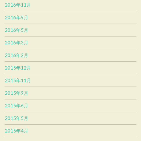
2016年11月
2016年9月
2016年5月
2016年3月
2016年2月
2015年12月
2015年11月
2015年9月
2015年6月
2015年5月
2015年4月