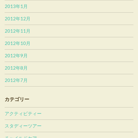
2013年1月
2012年12月
2012年11月
2012年10月
2012年9月
2012年8月
2012年7月
カテゴリー
アクティビティー
スタディーツアー