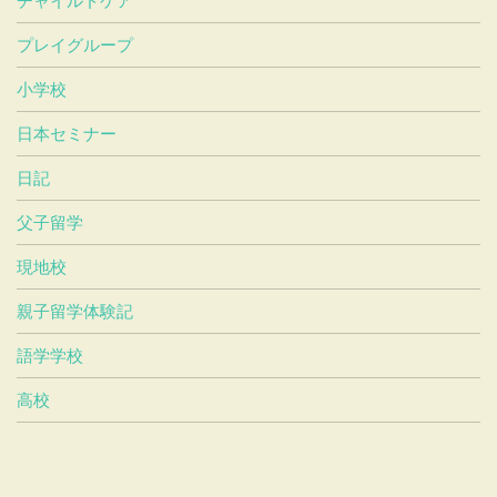
チャイルドケア
プレイグループ
小学校
日本セミナー
日記
父子留学
現地校
親子留学体験記
語学学校
高校