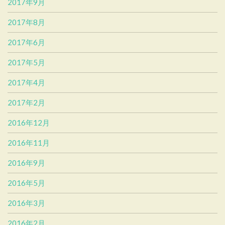
2017年9月
2017年8月
2017年6月
2017年5月
2017年4月
2017年2月
2016年12月
2016年11月
2016年9月
2016年5月
2016年3月
2016年2月