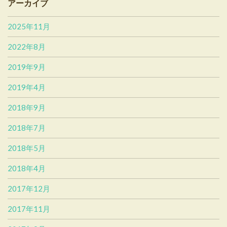
アーカイブ
2025年11月
2022年8月
2019年9月
2019年4月
2018年9月
2018年7月
2018年5月
2018年4月
2017年12月
2017年11月