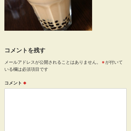
コメントを残す
メールアドレスが公開されることはありません。
※
が付いて
いる欄は必須項目です
コメント
※