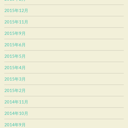
2015年12月
2015年11月
2015年9月
2015年6月
2015年5月
2015年4月
2015年3月
2015年2月
2014年11月
2014年10月
2014年9月