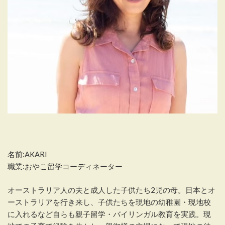
名前:AKARI
職業:おやこ留学コーディネーター
オーストラリア人の夫と成人した子供たち2児の母。日本とオ
ーストラリアを行き来し、子供たちを現地の幼稚園・現地校
に入れるなど自らも親子留学・バイリンガル教育を実践。現