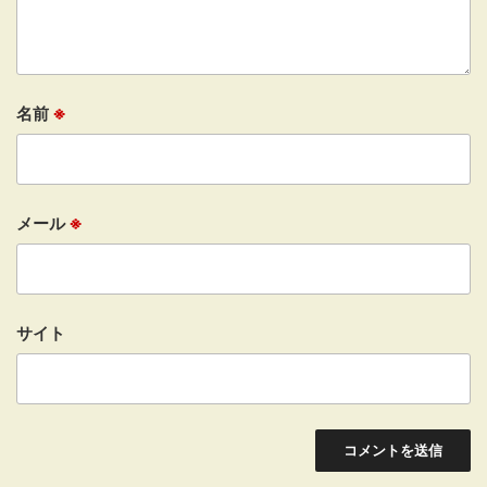
名前
※
メール
※
サイト