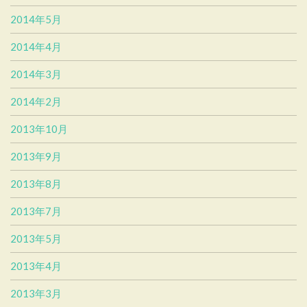
2014年5月
2014年4月
2014年3月
2014年2月
2013年10月
2013年9月
2013年8月
2013年7月
2013年5月
2013年4月
2013年3月