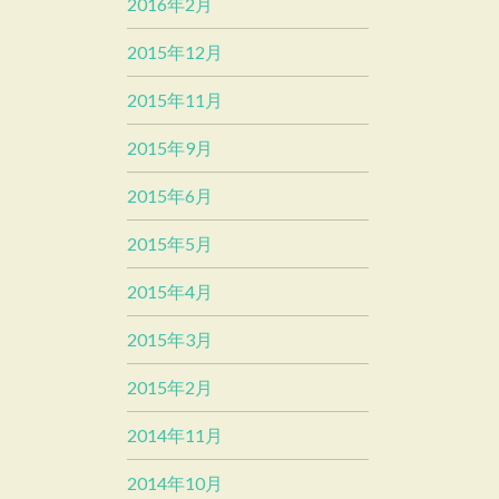
2016年2月
2015年12月
2015年11月
2015年9月
2015年6月
2015年5月
2015年4月
2015年3月
2015年2月
2014年11月
2014年10月