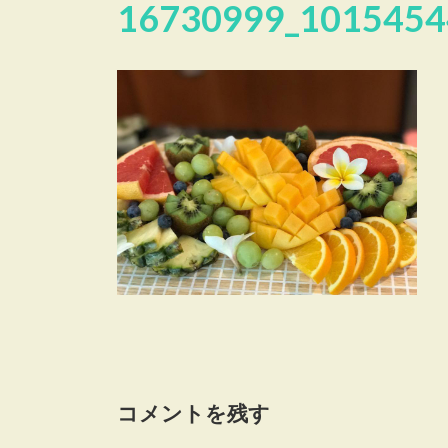
16730999_1015454
コメントを残す