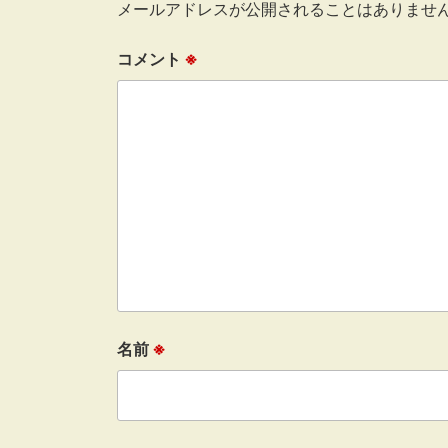
メールアドレスが公開されることはありませ
コメント
※
名前
※