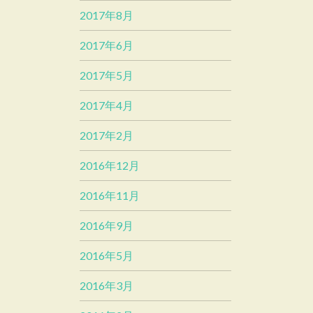
2017年8月
2017年6月
2017年5月
2017年4月
2017年2月
2016年12月
2016年11月
2016年9月
2016年5月
2016年3月