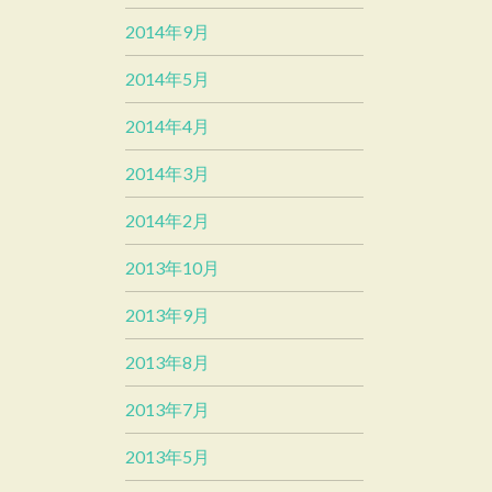
2014年9月
2014年5月
2014年4月
2014年3月
2014年2月
2013年10月
2013年9月
2013年8月
2013年7月
2013年5月