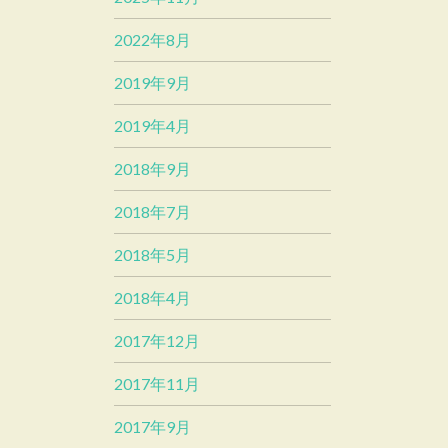
2022年8月
2019年9月
2019年4月
2018年9月
2018年7月
2018年5月
2018年4月
2017年12月
2017年11月
2017年9月