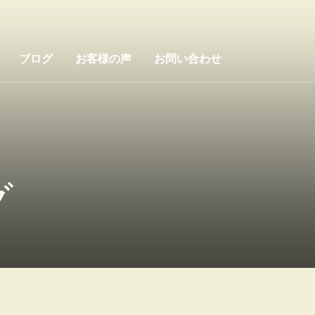
ブログ
お客様の声
お問い合わせ
グ