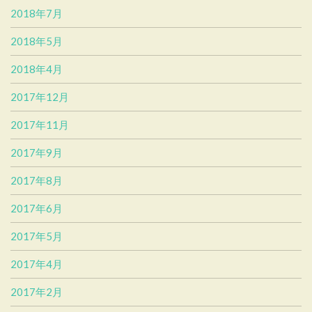
2018年7月
2018年5月
2018年4月
2017年12月
2017年11月
2017年9月
2017年8月
2017年6月
2017年5月
2017年4月
2017年2月