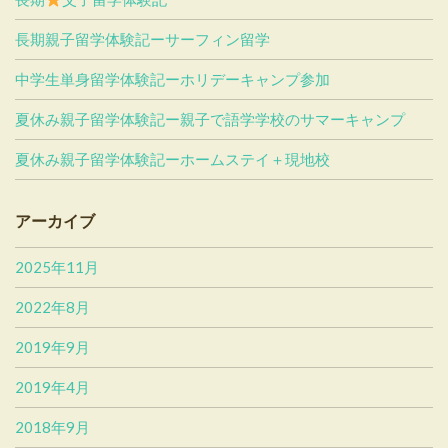
長期親子留学体験記ーサーフィン留学
中学生単身留学体験記ーホリデーキャンプ参加
夏休み親子留学体験記ー親子で語学学校のサマーキャンプ
夏休み親子留学体験記ーホームステイ＋現地校
アーカイブ
2025年11月
2022年8月
2019年9月
2019年4月
2018年9月