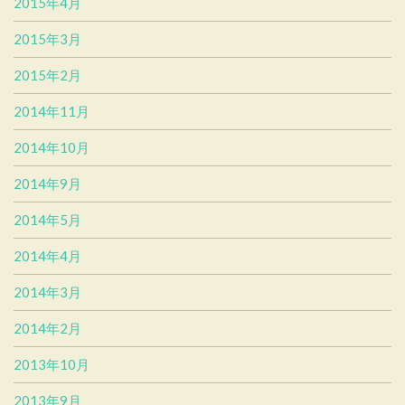
2015年4月
2015年3月
2015年2月
2014年11月
2014年10月
2014年9月
2014年5月
2014年4月
2014年3月
2014年2月
2013年10月
2013年9月