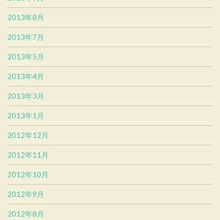
2013年8月
2013年7月
2013年5月
2013年4月
2013年3月
2013年1月
2012年12月
2012年11月
2012年10月
2012年9月
2012年8月