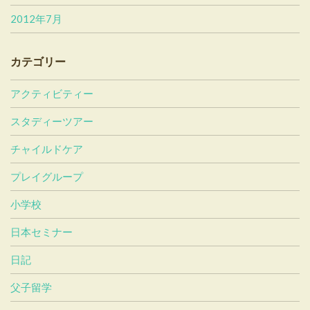
2012年7月
カテゴリー
アクティビティー
スタディーツアー
チャイルドケア
プレイグループ
小学校
日本セミナー
日記
父子留学