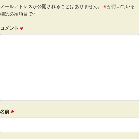
メールアドレスが公開されることはありません。
※
が付いている
欄は必須項目です
コメント
※
名前
※