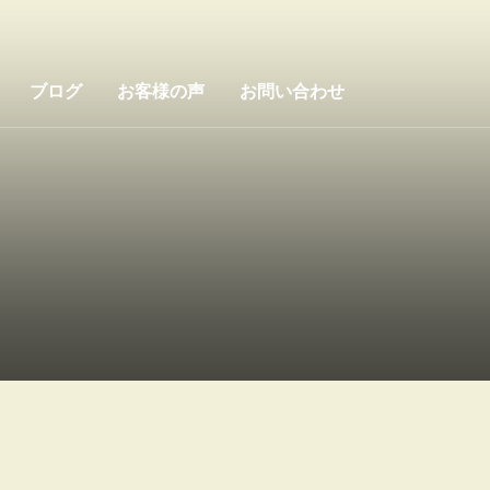
ブログ
お客様の声
お問い合わせ