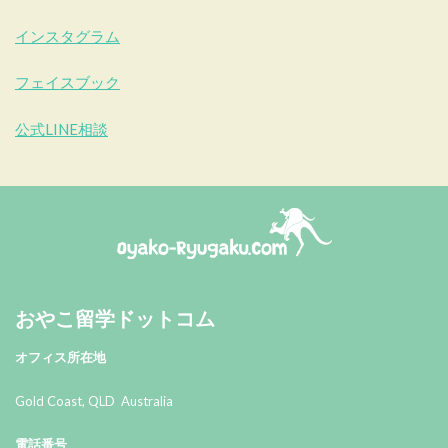
インスタグラム
フェイスブック
公式LINE相談
おやこ留学ドットコム
おやこ留学ドットコム
オフィス所在地
Gold Coast, QLD Australia
電話番号