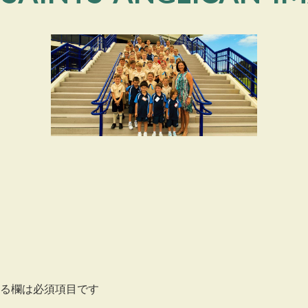
る欄は必須項目です