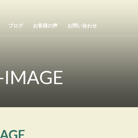
ブログ
お客様の声
お問い合わせ
-IMAGE
MAGE