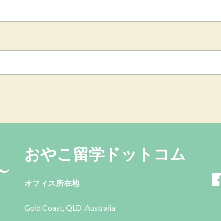
おやこ留学ドットコム
オフィス所在地
Gold Coast, QLD Australia