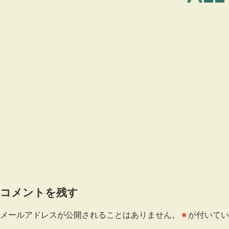
コメントを残す
メールアドレスが公開されることはありません。
※
が付いてい