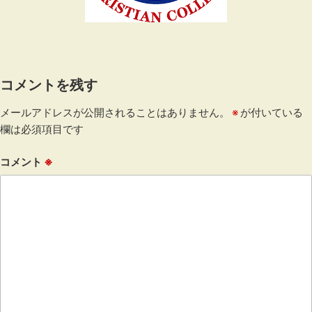
コメントを残す
メールアドレスが公開されることはありません。
※
が付いている
欄は必須項目です
コメント
※