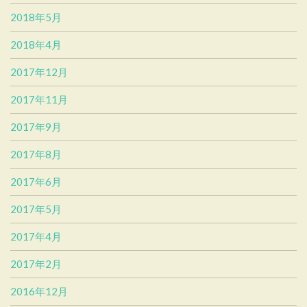
2018年5月
2018年4月
2017年12月
2017年11月
2017年9月
2017年8月
2017年6月
2017年5月
2017年4月
2017年2月
2016年12月