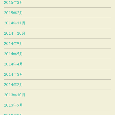
2015年3月
2015年2月
2014年11月
2014年10月
2014年9月
2014年5月
2014年4月
2014年3月
2014年2月
2013年10月
2013年9月