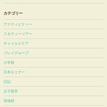
カテゴリー
アクティビティー
スタディーツアー
チャイルドケア
プレイグループ
小学校
日本セミナー
日記
父子留学
現地校