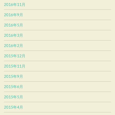
2016年11月
2016年9月
2016年5月
2016年3月
2016年2月
2015年12月
2015年11月
2015年9月
2015年6月
2015年5月
2015年4月