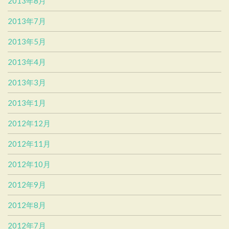
2013年8月
2013年7月
2013年5月
2013年4月
2013年3月
2013年1月
2012年12月
2012年11月
2012年10月
2012年9月
2012年8月
2012年7月