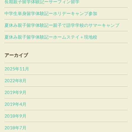
長期親子留学体験記ーサーフィン留学
中学生単身留学体験記ーホリデーキャンプ参加
夏休み親子留学体験記ー親子で語学学校のサマーキャンプ
夏休み親子留学体験記ーホームステイ＋現地校
アーカイブ
2025年11月
2022年8月
2019年9月
2019年4月
2018年9月
2018年7月