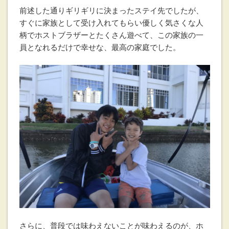
前述した通りギリギリに決まったステイ先でしたが、
すぐに家族として受け入れてもらい優しく気さくな人
柄でホストブラザーとたくさん遊べて、この家族の一
員となれるだけで幸せな、最高の家庭でした。
さらに、普段では味わえないことが味わえるのが、ホ