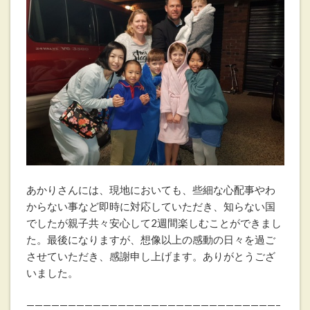
あかりさんには、現地においても、些細な心配事やわ
からない事など即時に対応していただき、知らない国
でしたが親子共々安心して2週間楽しむことができまし
た。最後になりますが、想像以上の感動の日々を過ご
させていただき、感謝申し上げます。ありがとうござ
いました。
——————————————————————————————–