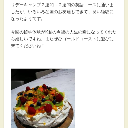
リデーキャンプ２週間＋２週間の英語コースに通いま
したが、いろいろな国のお友達もできて、良い経験に
なったようです。
今回の留学体験がK君の今後の人生の糧になってくれた
ら嬉しいですね。またぜひゴールドコーストに遊びに
来てくださいね！