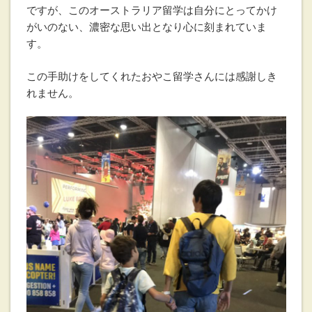
ですが、このオーストラリア留学は自分にとってかけ
がいのない、濃密な思い出となり心に刻まれていま
す。
この手助けをしてくれたおやこ留学さんには感謝しき
れません。