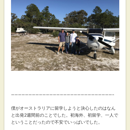
—————————————————————————————–
僕がオーストラリアに留学しようと決心したのはなん
と出発2週間前のことでした。初海外、初留学、一人で
ということだったので不安でいっぱいでした。