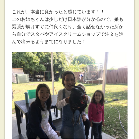
これが、本当に良かったと感じています！！
上のお姉ちゃんは少しだけ日本語が分かるので、娘も
緊張が解けすぐに仲良くなり、全く話せなかった所か
ら自分でスタバやアイスクリームショップで注文を進
んで出来るようまでになりました！