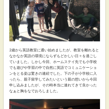
2歳から英語教室に通い始めましたが、教室を離れると
なかなか英語の環境にならずもどかしい日々を過ごし
ていました。しかし今回、ホームステイ先でも小学校
でも遊びや学習の中で自然に英語でコミュニケーショ
ンをとる姿は驚きの連続でした。下の子が小学校に入
ったら、親子留学してみたいという親の想いから今回
申し込みましたが、その時本当に連れてきて良かった
なぁと胸をなでおろしました。