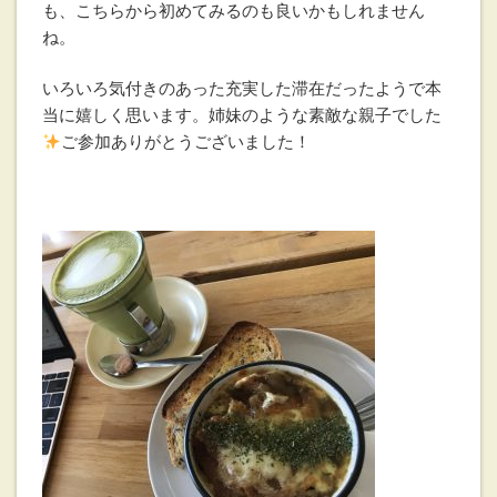
も、こちらから初めてみるのも良いかもしれません
ね。
いろいろ気付きのあった充実した滞在だったようで本
当に嬉しく思います。姉妹のような素敵な親子でした
ご参加ありがとうございました！