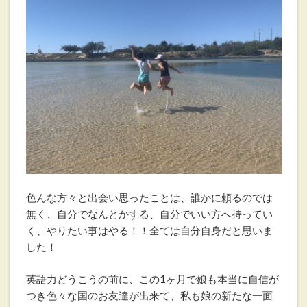
色んな方々と出会い思ったことは、誰かに頼るのでは
無く、自分でなんとかする、自分でいい方へ持ってい
く、やりたい事はやる！！全ては自分自身だと思いま
した！
英語力どうこうの前に、この1ヶ月で娘も本当に自信が
つき色々な国のお友達が出来て、私も娘の新たな一面