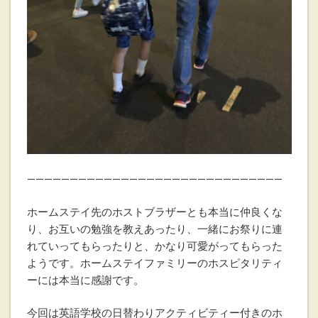
——————————————————————————————
ホームステイ先のホストブラザーとも本当に仲良くな
り、お互いの勉強を教えあったり、一緒にお祭りに連
れていってもらったりと、かなり可愛がってもらった
ようです。ホームステイファミリーのホスピタリティ
ーには本当に感謝です。
今回は英語学校の日替わりアクティビティー付きのホ