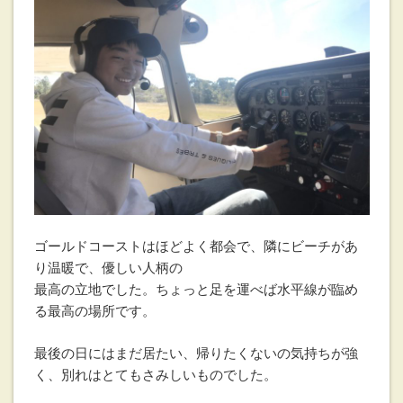
ゴールドコーストはほどよく都会で、隣にビーチがあ
り温暖で、優しい人柄の
最高の立地でした。ちょっと足を運べば水平線が臨め
る最高の場所です。
最後の日にはまだ居たい、帰りたくないの気持ちが強
く、別れはとてもさみしいものでした。