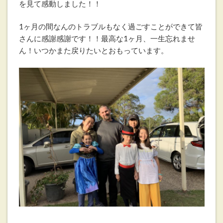
を見て感動しました！！
1ヶ月の間なんのトラブルもなく過ごすことができて皆
さんに感謝感謝です！！最高な1ヶ月、一生忘れませ
ん！いつかまた戻りたいとおもっています。