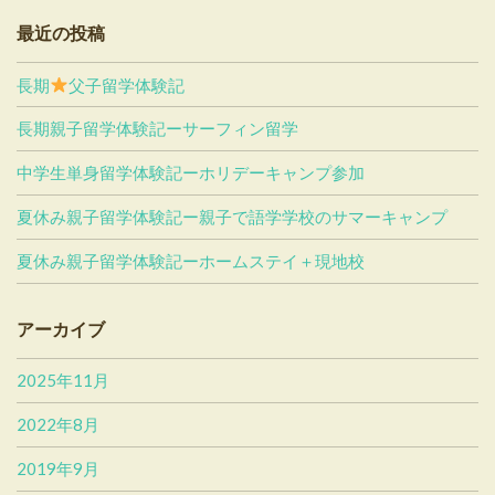
最近の投稿
長期
父子留学体験記
長期親子留学体験記ーサーフィン留学
中学生単身留学体験記ーホリデーキャンプ参加
夏休み親子留学体験記ー親子で語学学校のサマーキャンプ
夏休み親子留学体験記ーホームステイ＋現地校
アーカイブ
2025年11月
2022年8月
2019年9月