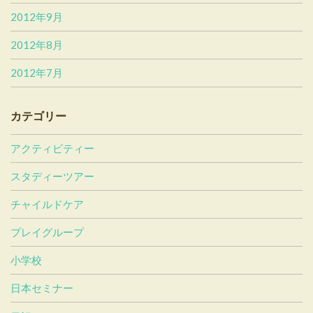
2012年9月
2012年8月
2012年7月
カテゴリー
アクティビティー
スタディーツアー
チャイルドケア
プレイグループ
小学校
日本セミナー