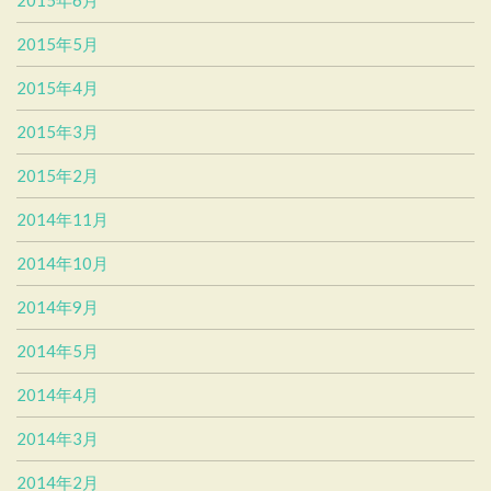
2015年6月
2015年5月
2015年4月
2015年3月
2015年2月
2014年11月
2014年10月
2014年9月
2014年5月
2014年4月
2014年3月
2014年2月