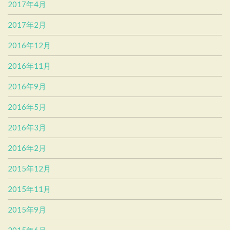
2017年4月
2017年2月
2016年12月
2016年11月
2016年9月
2016年5月
2016年3月
2016年2月
2015年12月
2015年11月
2015年9月