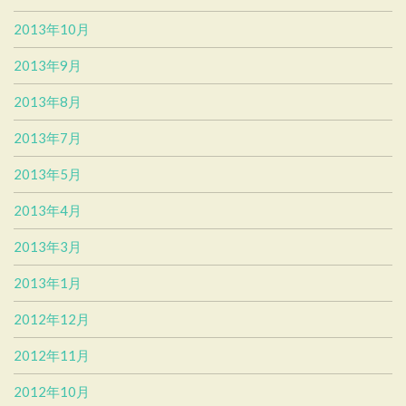
2013年10月
2013年9月
2013年8月
2013年7月
2013年5月
2013年4月
2013年3月
2013年1月
2012年12月
2012年11月
2012年10月