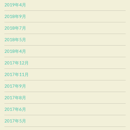
2019年4月
2018年9月
2018年7月
2018年5月
2018年4月
2017年12月
2017年11月
2017年9月
2017年8月
2017年6月
2017年5月