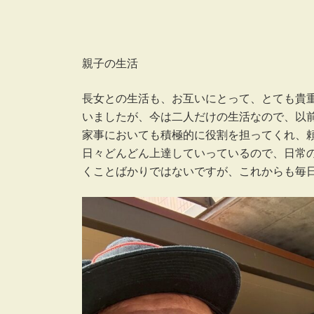
親子の生活
長女との生活も、お互いにとって、とても貴
いましたが、今は二人だけの生活なので、以
家事においても積極的に役割を担ってくれ、
日々どんどん上達していっているので、日常
くことばかりではないですが、これからも毎