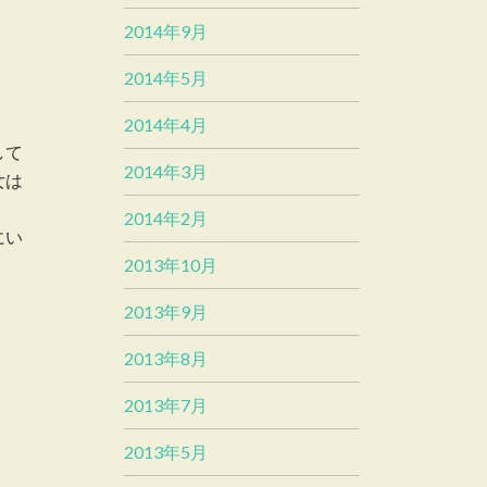
2014年9月
2014年5月
2014年4月
して
2014年3月
女は
、
2014年2月
にい
2013年10月
2013年9月
2013年8月
2013年7月
2013年5月