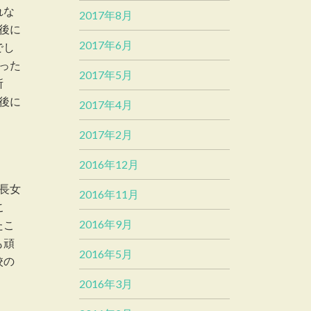
れな
2017年8月
後に
2017年6月
でし
った
2017年5月
所
後に
2017年4月
2017年2月
2016年12月
長女
2016年11月
こ
2016年9月
たこ
も頑
2016年5月
校の
2016年3月