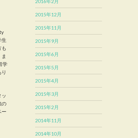
2016年2月
2015年12月
2015年11月
y
学生
2015年9月
方も
2015年6月
。ま
留学
2015年5月
あり
2015年4月
2015年3月
タッ
強の
2015年2月
ペー
2014年11月
2014年10月