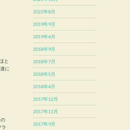
2022年8月
2019年9月
2019年4月
2018年9月
ほと
2018年7月
私達に
2018年5月
2018年4月
2017年12月
2017年11月
トの
2017年9月
フラ