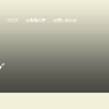
ブログ
お客様の声
お問い合わせ
グ