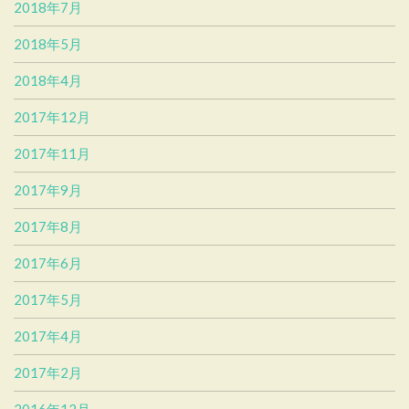
2018年7月
2018年5月
2018年4月
2017年12月
2017年11月
2017年9月
2017年8月
2017年6月
2017年5月
2017年4月
2017年2月