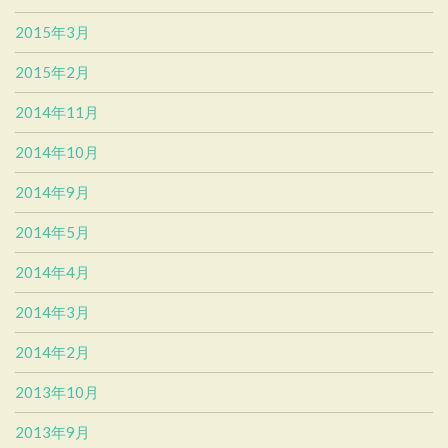
2015年3月
2015年2月
2014年11月
2014年10月
2014年9月
2014年5月
2014年4月
2014年3月
2014年2月
2013年10月
2013年9月