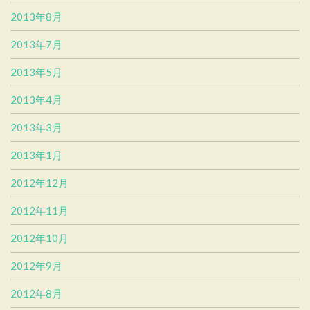
2013年8月
2013年7月
2013年5月
2013年4月
2013年3月
2013年1月
2012年12月
2012年11月
2012年10月
2012年9月
2012年8月