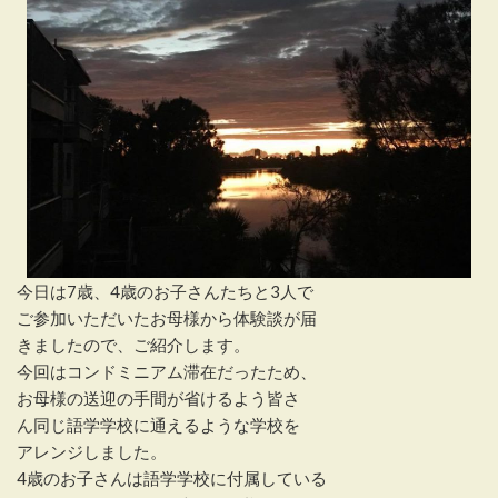
今日は7歳、4歳のお子さんたちと3人で
ご参加いただいたお母様から体験談が届
きましたので、ご紹介します。
今回はコンドミニアム滞在だったため、
お母様の送迎の手間が省けるよう皆さ
ん同じ語学学校に通えるような学校を
アレンジしました。
4歳のお子さんは語学学校に付属している