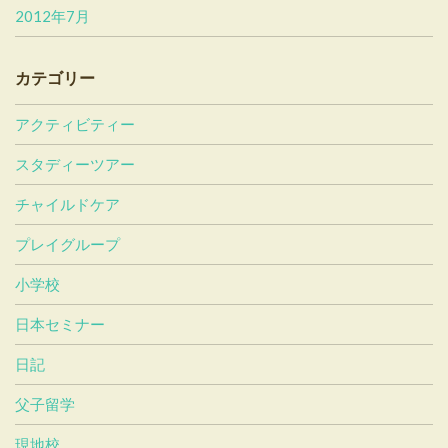
2012年7月
カテゴリー
アクティビティー
スタディーツアー
チャイルドケア
プレイグループ
小学校
日本セミナー
日記
父子留学
現地校