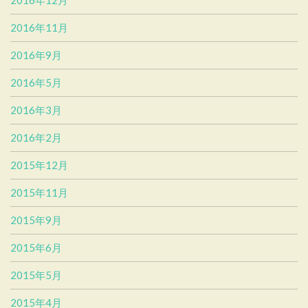
2016年12月
2016年11月
2016年9月
2016年5月
2016年3月
2016年2月
2015年12月
2015年11月
2015年9月
2015年6月
2015年5月
2015年4月