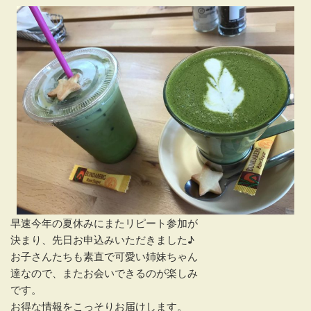
早速今年の夏休みにまたリピート参加が
決まり、先日お申込みいただきました♪
お子さんたちも素直で可愛い姉妹ちゃん
達なので、またお会いできるのが楽しみ
です。
お得な情報をこっそりお届けします。