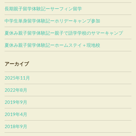
長期親子留学体験記ーサーフィン留学
中学生単身留学体験記ーホリデーキャンプ参加
夏休み親子留学体験記ー親子で語学学校のサマーキャンプ
夏休み親子留学体験記ーホームステイ＋現地校
アーカイブ
2025年11月
2022年8月
2019年9月
2019年4月
2018年9月