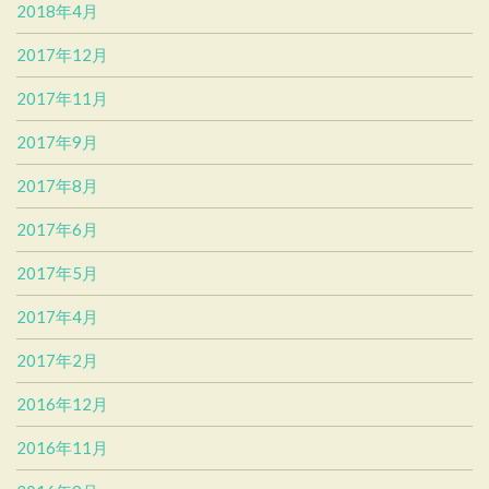
2018年4月
2017年12月
2017年11月
2017年9月
2017年8月
2017年6月
2017年5月
2017年4月
2017年2月
2016年12月
2016年11月