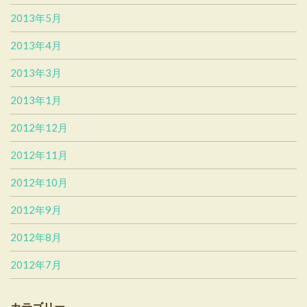
2013年5月
2013年4月
2013年3月
2013年1月
2012年12月
2012年11月
2012年10月
2012年9月
2012年8月
2012年7月
カテゴリー