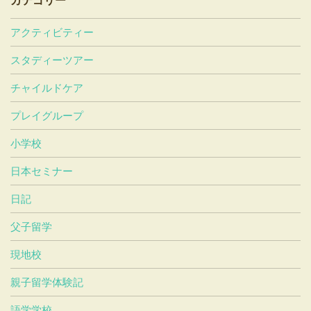
アクティビティー
スタディーツアー
チャイルドケア
プレイグループ
小学校
日本セミナー
日記
父子留学
現地校
親子留学体験記
語学学校