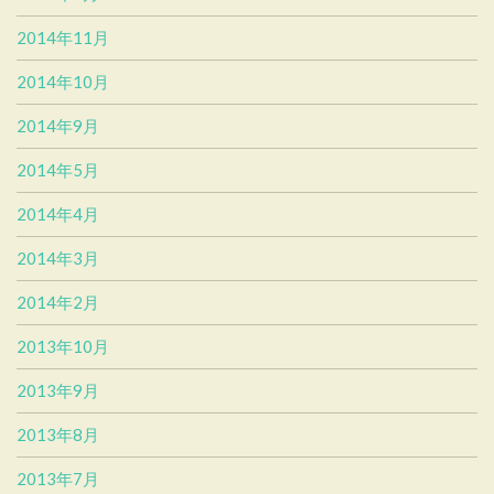
2014年11月
2014年10月
2014年9月
2014年5月
2014年4月
2014年3月
2014年2月
2013年10月
2013年9月
2013年8月
2013年7月