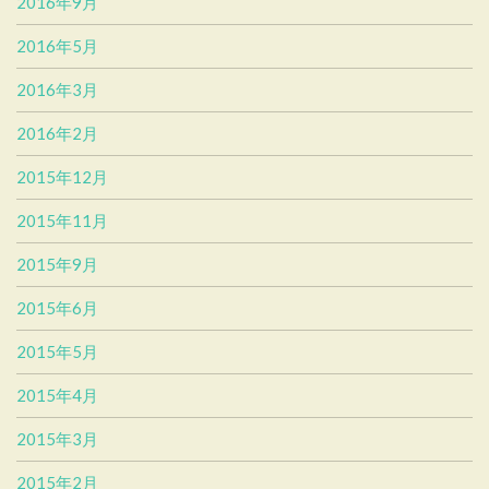
2016年9月
2016年5月
2016年3月
2016年2月
2015年12月
2015年11月
2015年9月
2015年6月
2015年5月
2015年4月
2015年3月
2015年2月