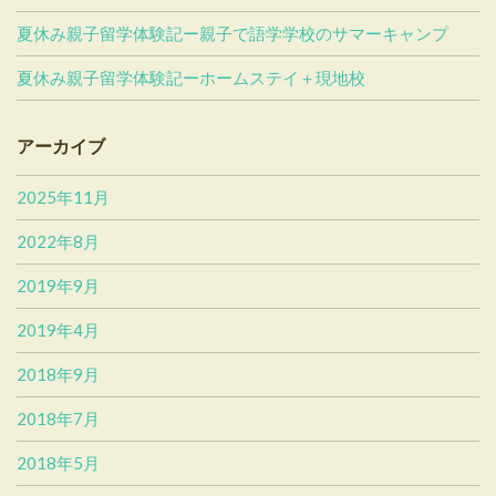
夏休み親子留学体験記ー親子で語学学校のサマーキャンプ
夏休み親子留学体験記ーホームステイ＋現地校
アーカイブ
2025年11月
2022年8月
2019年9月
2019年4月
2018年9月
2018年7月
2018年5月