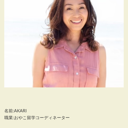
名前:AKARI
職業:おやこ留学コーディネーター