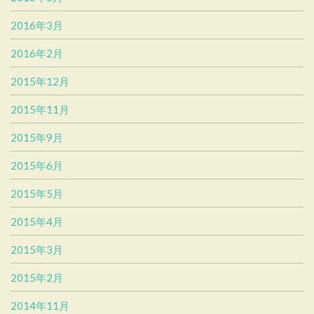
2016年3月
2016年2月
2015年12月
2015年11月
2015年9月
2015年6月
2015年5月
2015年4月
2015年3月
2015年2月
2014年11月