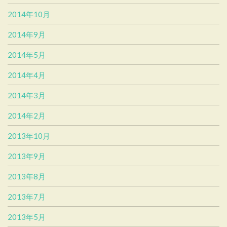
2014年10月
2014年9月
2014年5月
2014年4月
2014年3月
2014年2月
2013年10月
2013年9月
2013年8月
2013年7月
2013年5月