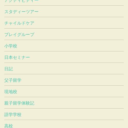
スタディーツアー
チャイルドケア
プレイグループ
小学校
日本セミナー
日記
父子留学
現地校
親子留学体験記
語学学校
高校