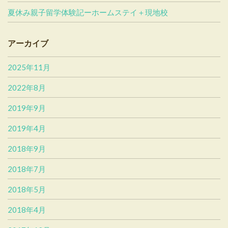
夏休み親子留学体験記ーホームステイ＋現地校
アーカイブ
2025年11月
2022年8月
2019年9月
2019年4月
2018年9月
2018年7月
2018年5月
2018年4月