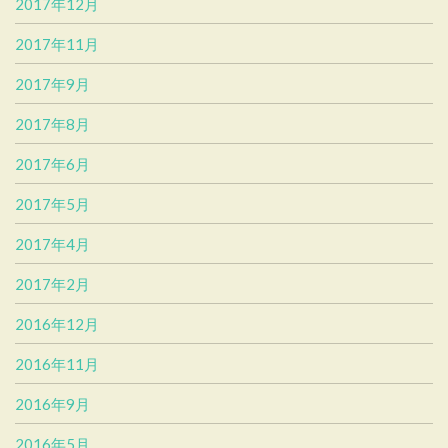
2017年12月
2017年11月
2017年9月
2017年8月
2017年6月
2017年5月
2017年4月
2017年2月
2016年12月
2016年11月
2016年9月
2016年5月