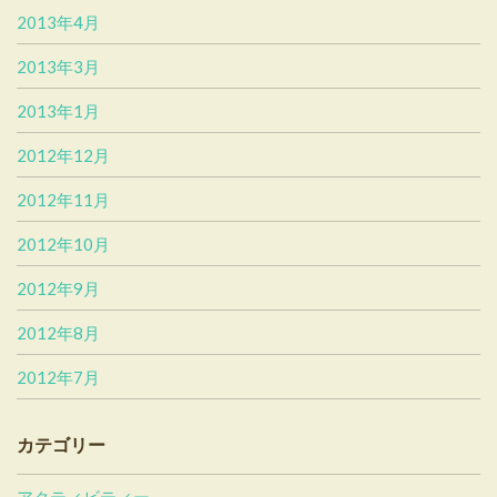
2013年4月
2013年3月
2013年1月
2012年12月
2012年11月
2012年10月
2012年9月
2012年8月
2012年7月
カテゴリー
アクティビティー