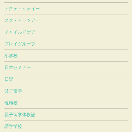
アクティビティー
スタディーツアー
チャイルドケア
プレイグループ
小学校
日本セミナー
日記
父子留学
現地校
親子留学体験記
語学学校