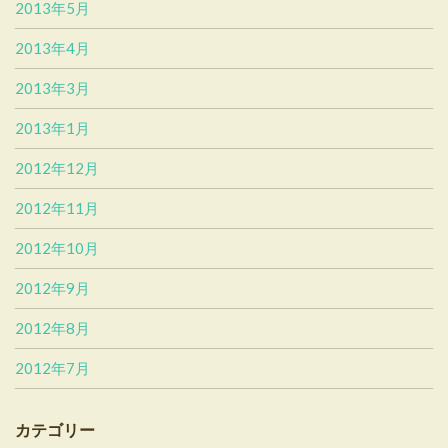
2013年5月
2013年4月
2013年3月
2013年1月
2012年12月
2012年11月
2012年10月
2012年9月
2012年8月
2012年7月
カテゴリー