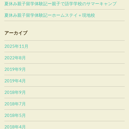
夏休み親子留学体験記ー親子で語学学校のサマーキャンプ
夏休み親子留学体験記ーホームステイ＋現地校
アーカイブ
2025年11月
2022年8月
2019年9月
2019年4月
2018年9月
2018年7月
2018年5月
2018年4月