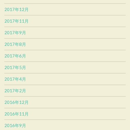
2017年12月
2017年11月
2017年9月
2017年8月
2017年6月
2017年5月
2017年4月
2017年2月
2016年12月
2016年11月
2016年9月