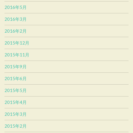
2016年5月
2016年3月
2016年2月
2015年12月
2015年11月
2015年9月
2015年6月
2015年5月
2015年4月
2015年3月
2015年2月