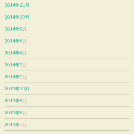
2014年11月
2014年10月
2014年9月
2014年5月
2014年4月
2014年3月
2014年2月
2013年10月
2013年9月
2013年8月
2013年7月