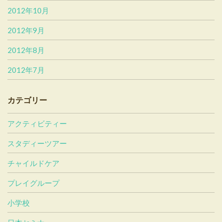
2012年10月
2012年9月
2012年8月
2012年7月
カテゴリー
アクティビティー
スタディーツアー
チャイルドケア
プレイグループ
小学校