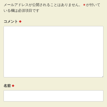
メールアドレスが公開されることはありません。
※
が付いて
いる欄は必須項目です
コメント
※
名前
※