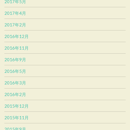
2017年5月
2017年4月
2017年2月
2016年12月
2016年11月
2016年9月
2016年5月
2016年3月
2016年2月
2015年12月
2015年11月
2015年9月