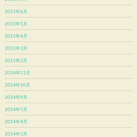
2015年6月
2015年5月
2015年4月
2015年3月
2015年2月
2014年11月
2014年10月
2014年9月
2014年5月
2014年4月
2014年3月