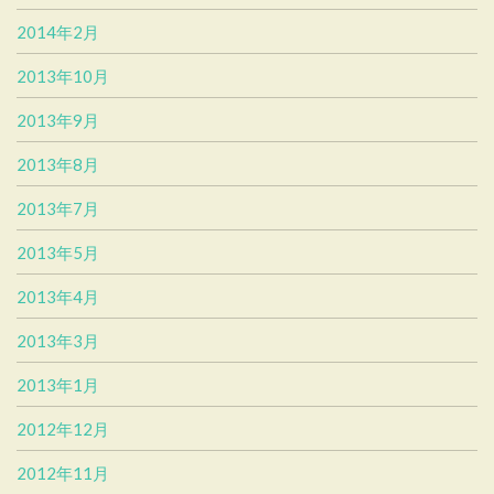
2014年2月
2013年10月
2013年9月
2013年8月
2013年7月
2013年5月
2013年4月
2013年3月
2013年1月
2012年12月
2012年11月