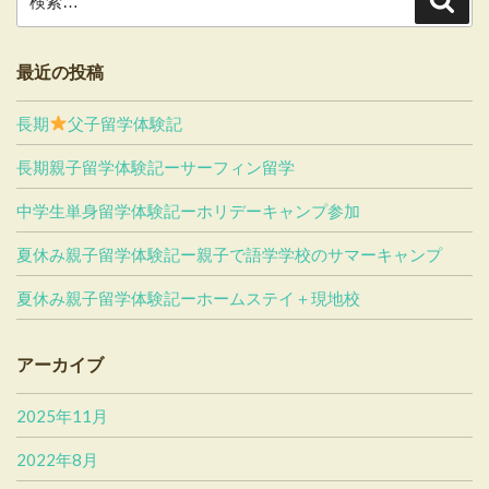
索
索:
最近の投稿
長期
父子留学体験記
長期親子留学体験記ーサーフィン留学
中学生単身留学体験記ーホリデーキャンプ参加
夏休み親子留学体験記ー親子で語学学校のサマーキャンプ
夏休み親子留学体験記ーホームステイ＋現地校
アーカイブ
2025年11月
2022年8月