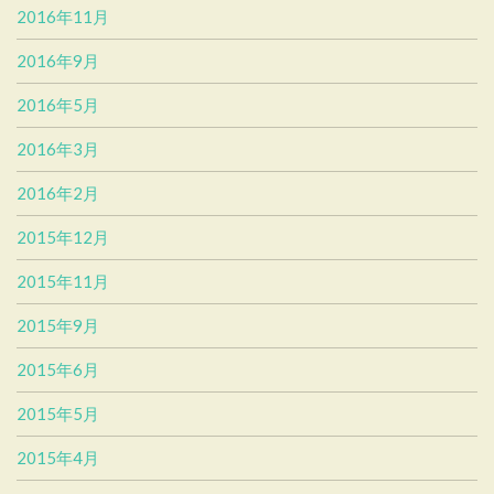
2016年11月
2016年9月
2016年5月
2016年3月
2016年2月
2015年12月
2015年11月
2015年9月
2015年6月
2015年5月
2015年4月