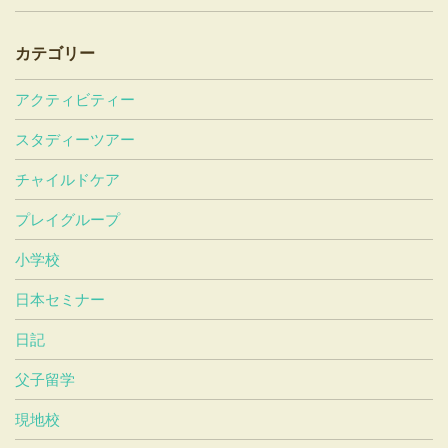
カテゴリー
アクティビティー
スタディーツアー
チャイルドケア
プレイグループ
小学校
日本セミナー
日記
父子留学
現地校