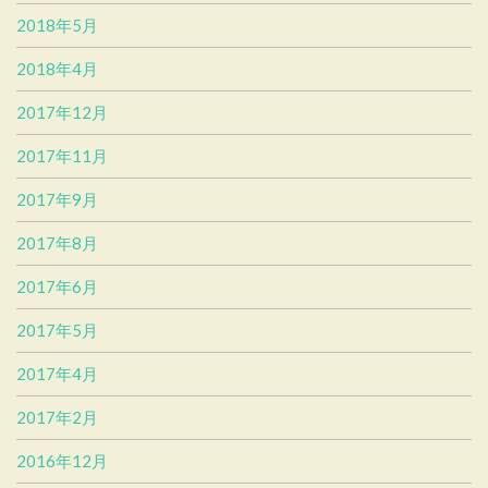
2018年5月
2018年4月
2017年12月
2017年11月
2017年9月
2017年8月
2017年6月
2017年5月
2017年4月
2017年2月
2016年12月