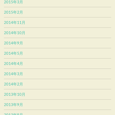
2015年3月
2015年2月
2014年11月
2014年10月
2014年9月
2014年5月
2014年4月
2014年3月
2014年2月
2013年10月
2013年9月
2013年8月