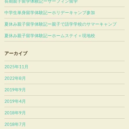
長期親子留学体験記ーサーフィン留学
中学生単身留学体験記ーホリデーキャンプ参加
夏休み親子留学体験記ー親子で語学学校のサマーキャンプ
夏休み親子留学体験記ーホームステイ＋現地校
アーカイブ
2025年11月
2022年8月
2019年9月
2019年4月
2018年9月
2018年7月