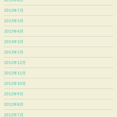
2013年7月
2013年5月
2013年4月
2013年3月
2013年1月
2012年12月
2012年11月
2012年10月
2012年9月
2012年8月
2012年7月