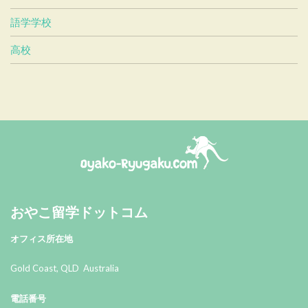
語学学校
高校
おやこ留学ドットコム
おやこ留学ドットコム
オフィス所在地
Gold Coast, QLD Australia
電話番号