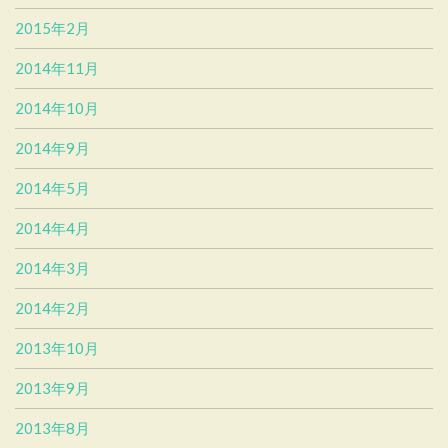
2015年2月
2014年11月
2014年10月
2014年9月
2014年5月
2014年4月
2014年3月
2014年2月
2013年10月
2013年9月
2013年8月