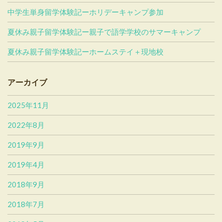
中学生単身留学体験記ーホリデーキャンプ参加
夏休み親子留学体験記ー親子で語学学校のサマーキャンプ
夏休み親子留学体験記ーホームステイ＋現地校
アーカイブ
2025年11月
2022年8月
2019年9月
2019年4月
2018年9月
2018年7月