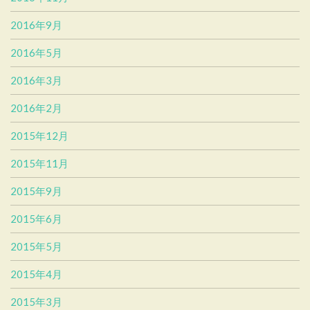
2016年9月
2016年5月
2016年3月
2016年2月
2015年12月
2015年11月
2015年9月
2015年6月
2015年5月
2015年4月
2015年3月