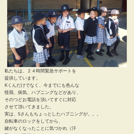
私たちは、２４時間緊急サポートを
提供しています。
Kくんだけでなく、今までにも色んな
怪我、病気、ハプニングなどがあり、
そのつどお電話を頂いてすぐに対応
させて頂いてきました。
実は、Sさんもちょっとしたハプニングが。。。
自転車のロックをしてから、
鍵がなくなったことに気づかれ（汗