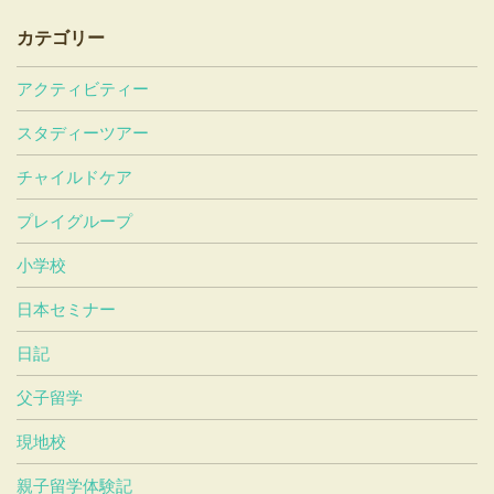
カテゴリー
アクティビティー
スタディーツアー
チャイルドケア
プレイグループ
小学校
日本セミナー
日記
父子留学
現地校
親子留学体験記