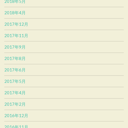
2018年5月
2018年4月
2017年12月
2017年11月
2017年9月
2017年8月
2017年6月
2017年5月
2017年4月
2017年2月
2016年12月
2016年11月