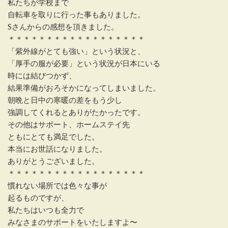
私たちが学校まで
自転車を取りに行った事もありました。
Sさんからの感想を頂きました。
＊＊＊＊＊＊＊＊＊＊＊＊＊＊＊＊＊＊
「紫外線がとても強い」という状況と、
「厚手の服が必要」という状況が日本にいる
時には結びつかず、
結果準備がおろそかになってしまいました。
朝晩と日中の寒暖の差をもう少し
強調してくれるとありがたかったです。
その他はサポート、ホームステイ先
ともにとても満足でした。
本当にお世話になりました。
ありがとうございました。
＊＊＊＊＊＊＊＊＊＊＊＊＊＊＊＊＊＊
慣れない場所では色々な事が
起るものですが、
私たちはいつも全力で
みなさまのサポートをいたしますよ〜