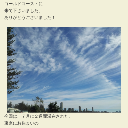
ゴールドコーストに
来て下さいました、
ありがとうございました！
今回は、７月に２週間滞在された、
東京にお住まいの