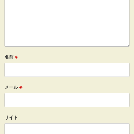
名前
※
メール
※
サイト