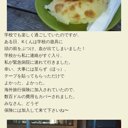
学校でも楽しく過ごしていたのですが、
ある日、Kくんは学校の遊具に
頭の前をぶつけ、血が出てしまいました！
学校から私に連絡がすぐ入り、
私が緊急病院に連れて行きました。
幸い、大事には至らず（ほっ）、
テープを貼ってもらっただけで
よかった、よかった。
海外旅行保険に加入されていたので、
数百ドルの費用もカバーされました。
みなさん、どうぞ
保険には加入して来て下さいね〜