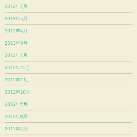
2013年7月
2013年5月
2013年4月
2013年3月
2013年1月
2012年12月
2012年11月
2012年10月
2012年9月
2012年8月
2012年7月