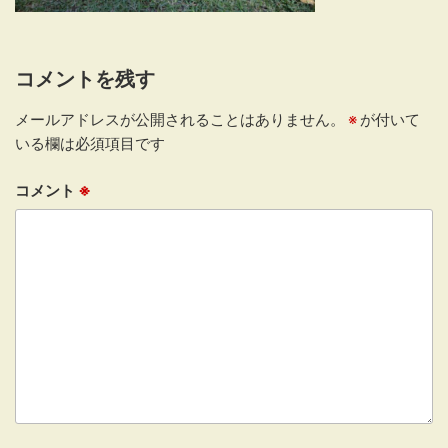
コメントを残す
メールアドレスが公開されることはありません。
※
が付いて
いる欄は必須項目です
コメント
※