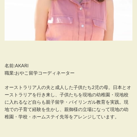
名前:AKARI
職業:おやこ留学コーディネーター
オーストラリア人の夫と成人した子供たち2児の母。日本とオ
ーストラリアを行き来し、子供たちを現地の幼稚園・現地校
に入れるなど自らも親子留学・バイリンガル教育を実践。現
地での子育て経験を生かし、親御様の立場になって現地の幼
稚園・学校・ホームステイ先等をアレンジしています。