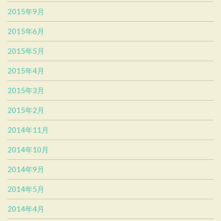
2015年9月
2015年6月
2015年5月
2015年4月
2015年3月
2015年2月
2014年11月
2014年10月
2014年9月
2014年5月
2014年4月