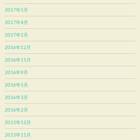
2017年5月
2017年4月
2017年2月
2016年12月
2016年11月
2016年9月
2016年5月
2016年3月
2016年2月
2015年12月
2015年11月