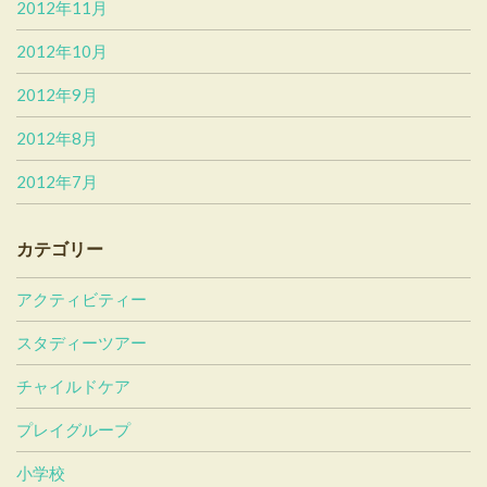
2012年11月
2012年10月
2012年9月
2012年8月
2012年7月
カテゴリー
アクティビティー
スタディーツアー
チャイルドケア
プレイグループ
小学校