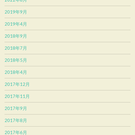
2019年9月
2019年4月
2018年9月
2018年7月
2018年5月
2018年4月
2017年12月
2017年11月
2017年9月
2017年8月
2017年6月