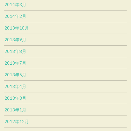
2014年3月
2014年2月
2013年10月
2013年9月
2013年8月
2013年7月
2013年5月
2013年4月
2013年3月
2013年1月
2012年12月