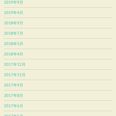
2019年9月
2019年4月
2018年9月
2018年7月
2018年5月
2018年4月
2017年12月
2017年11月
2017年9月
2017年8月
2017年6月