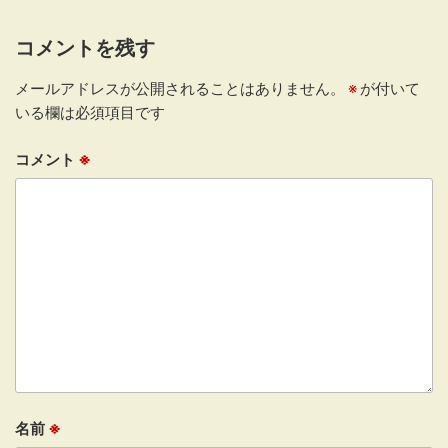
コメントを残す
メールアドレスが公開されることはありません。
※
が付いて
いる欄は必須項目です
コメント
※
名前
※