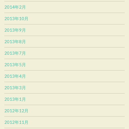
2014年2月
2013年10月
2013年9月
2013年8月
2013年7月
2013年5月
2013年4月
2013年3月
2013年1月
2012年12月
2012年11月