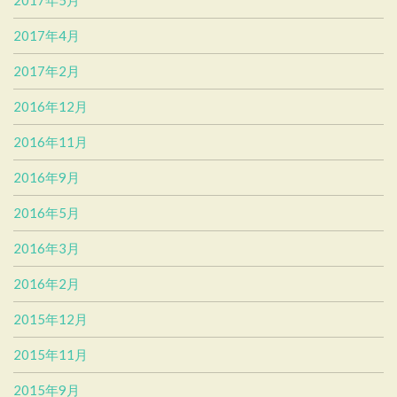
2017年5月
2017年4月
2017年2月
2016年12月
2016年11月
2016年9月
2016年5月
2016年3月
2016年2月
2015年12月
2015年11月
2015年9月