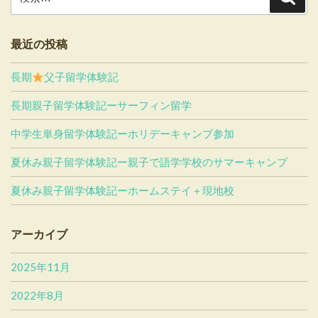
索
索:
最近の投稿
長期
父子留学体験記
長期親子留学体験記ーサーフィン留学
中学生単身留学体験記ーホリデーキャンプ参加
夏休み親子留学体験記ー親子で語学学校のサマーキャンプ
夏休み親子留学体験記ーホームステイ＋現地校
アーカイブ
2025年11月
2022年8月