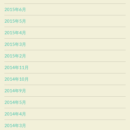
2015年6月
2015年5月
2015年4月
2015年3月
2015年2月
2014年11月
2014年10月
2014年9月
2014年5月
2014年4月
2014年3月