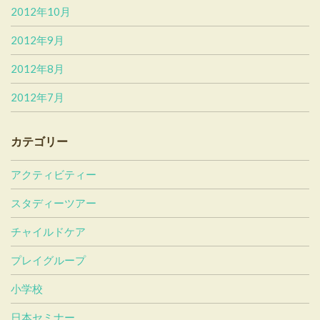
2012年10月
2012年9月
2012年8月
2012年7月
カテゴリー
アクティビティー
スタディーツアー
チャイルドケア
プレイグループ
小学校
日本セミナー