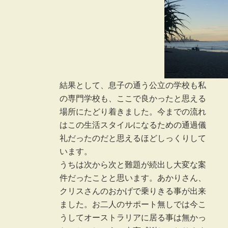
結果として、息子の通う公立の学校も私
の専門学校も、ここで良かったと思える
場所にたどり着きました。今までの流れ
はこの生活スタイルになるための通過儀
礼だったのだと思えるほどしっくりして
います。
うちは次から次と難題が続出し大変な案
件だったことと思います。あかりさん、
クリスさんのおかげで乗りきる事が出来
ました。お二人のサポート無しでは今こ
うしてオーストラリアに居る事は無かっ