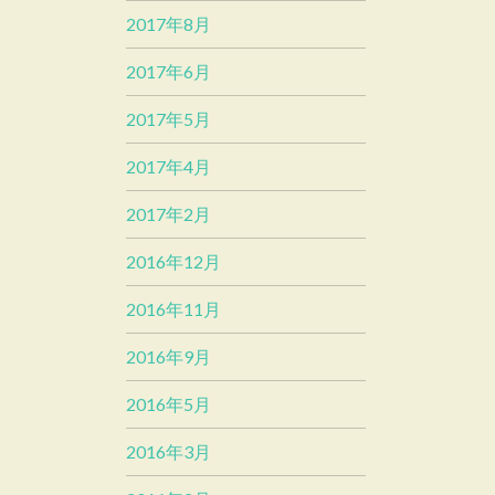
2017年8月
2017年6月
2017年5月
2017年4月
2017年2月
2016年12月
2016年11月
2016年9月
2016年5月
2016年3月