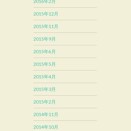
2016年2月
2015年12月
2015年11月
2015年9月
2015年6月
2015年5月
2015年4月
2015年3月
2015年2月
2014年11月
2014年10月