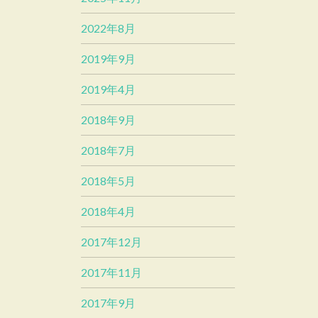
2022年8月
2019年9月
2019年4月
2018年9月
2018年7月
2018年5月
2018年4月
2017年12月
2017年11月
2017年9月