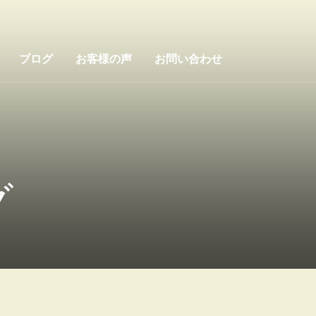
ブログ
お客様の声
お問い合わせ
グ