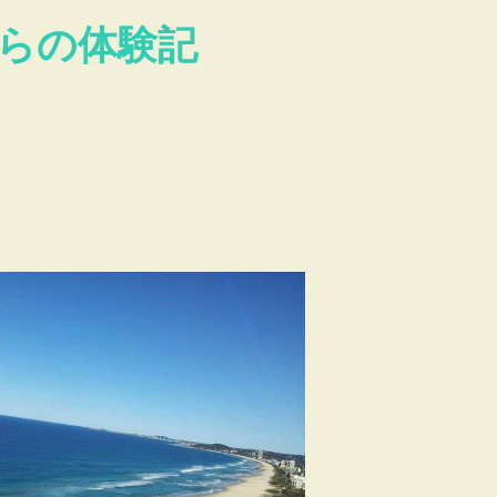
らの体験記