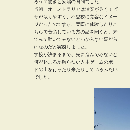
ろう？驚きと安堵の瞬間でした。
当初、オーストラリアは治安が良くてビ
ザが取りやすく、不登校に寛容なイメー
ジだったのですが、実際に体験したりこ
ちらで苦労している方の話を聞くと、来
てみて動いてみないとわからない事だら
けなのだと実感しました。
学校が決まるまで、先に進んでみないと
何が起こるか解らない人生ゲームのボー
ドの上を行ったり来たりしているみたい
でした。