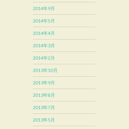
2014年9月
2014年5月
2014年4月
2014年3月
2014年2月
2013年10月
2013年9月
2013年8月
2013年7月
2013年5月