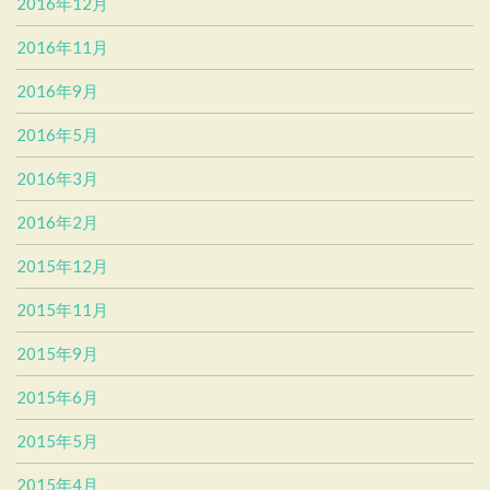
2016年12月
2016年11月
2016年9月
2016年5月
2016年3月
2016年2月
2015年12月
2015年11月
2015年9月
2015年6月
2015年5月
2015年4月