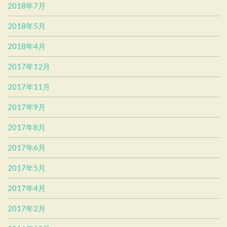
2018年7月
2018年5月
2018年4月
2017年12月
2017年11月
2017年9月
2017年8月
2017年6月
2017年5月
2017年4月
2017年2月