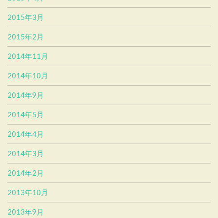
2015年3月
2015年2月
2014年11月
2014年10月
2014年9月
2014年5月
2014年4月
2014年3月
2014年2月
2013年10月
2013年9月