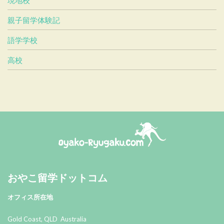
親子留学体験記
語学学校
高校
おやこ留学ドットコム
おやこ留学ドットコム
オフィス所在地
Gold Coast, QLD Australia