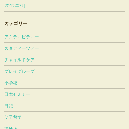
2012年7月
カテゴリー
アクティビティー
スタディーツアー
チャイルドケア
プレイグループ
小学校
日本セミナー
日記
父子留学
現地校