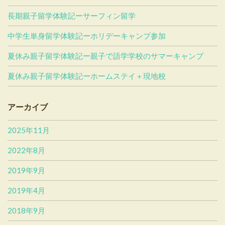
長期親子留学体験記ーサーフィン留学
中学生単身留学体験記ーホリデーキャンプ参加
夏休み親子留学体験記ー親子で語学学校のサマーキャンプ
夏休み親子留学体験記ーホームステイ＋現地校
アーカイブ
2025年11月
2022年8月
2019年9月
2019年4月
2018年9月