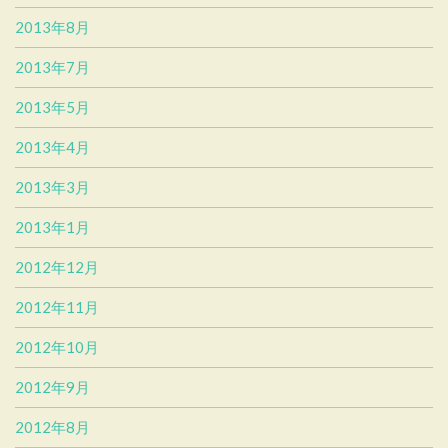
2013年8月
2013年7月
2013年5月
2013年4月
2013年3月
2013年1月
2012年12月
2012年11月
2012年10月
2012年9月
2012年8月