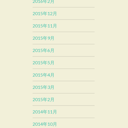
2016年2月
2015年12月
2015年11月
2015年9月
2015年6月
2015年5月
2015年4月
2015年3月
2015年2月
2014年11月
2014年10月