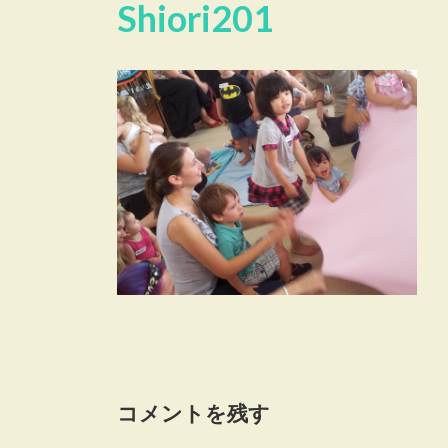
Shiori201
コメントを残す