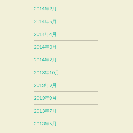
2014年9月
2014年5月
2014年4月
2014年3月
2014年2月
2013年10月
2013年9月
2013年8月
2013年7月
2013年5月