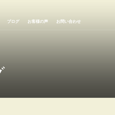
ブログ
お客様の声
お問い合わせ
グ