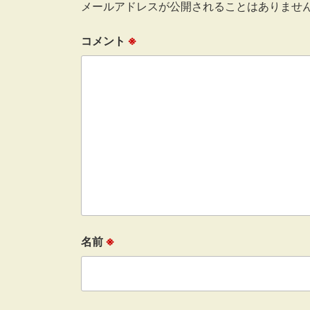
メールアドレスが公開されることはありませ
コメント
※
名前
※