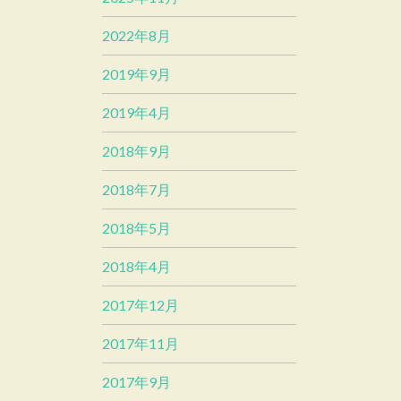
2022年8月
2019年9月
2019年4月
2018年9月
2018年7月
2018年5月
2018年4月
2017年12月
2017年11月
2017年9月