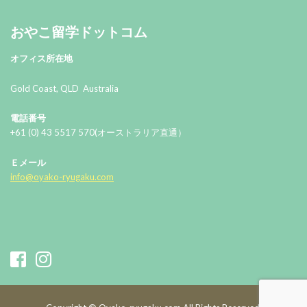
おやこ留学ドットコム
オフィス所在地
Gold Coast, QLD Australia
電話番号
+61 (0) 43 5517 570(オーストラリア直通）
Ｅメール
info@oyako-ryugaku.com