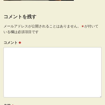
コメントを残す
メールアドレスが公開されることはありません。
※
が付いて
いる欄は必須項目です
コメント
※