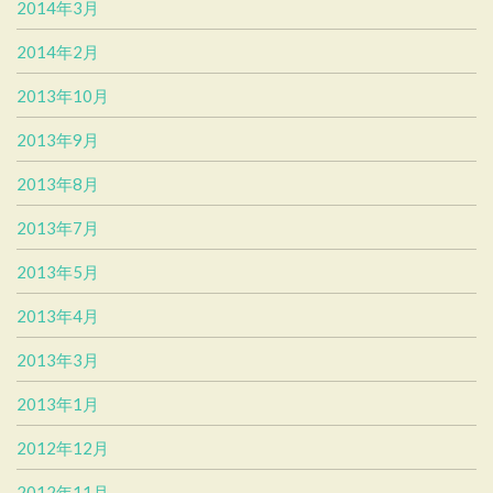
2014年3月
2014年2月
2013年10月
2013年9月
2013年8月
2013年7月
2013年5月
2013年4月
2013年3月
2013年1月
2012年12月
2012年11月