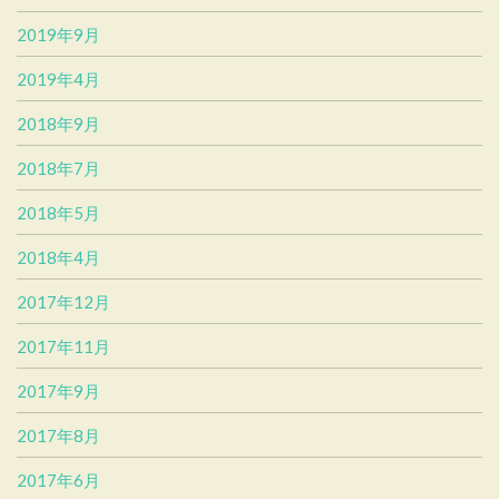
2019年9月
2019年4月
2018年9月
2018年7月
2018年5月
2018年4月
2017年12月
2017年11月
2017年9月
2017年8月
2017年6月