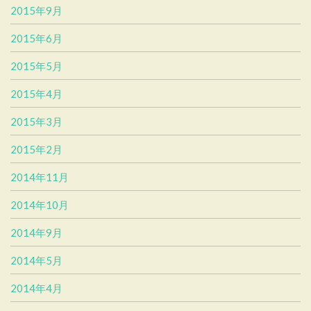
2015年9月
2015年6月
2015年5月
2015年4月
2015年3月
2015年2月
2014年11月
2014年10月
2014年9月
2014年5月
2014年4月