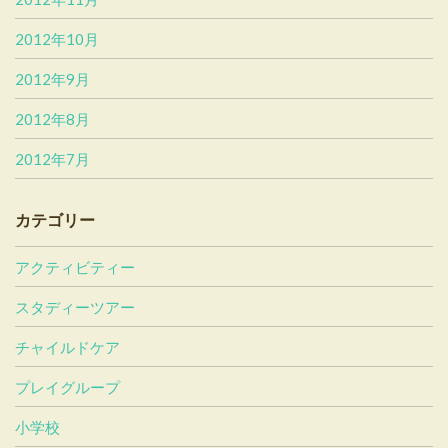
2012年10月
2012年9月
2012年8月
2012年7月
カテゴリー
アクティビティー
スタディーツアー
チャイルドケア
プレイグループ
小学校