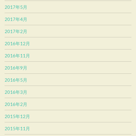
2017年5月
2017年4月
2017年2月
2016年12月
2016年11月
2016年9月
2016年5月
2016年3月
2016年2月
2015年12月
2015年11月